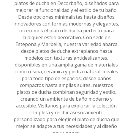
platos de ducha en Decorbaño, diseñados para
mejorar la funcionalidad y el estilo de tu baño.
Desde opciones minimalistas hasta diseños
innovadores con formas modernas y elegantes,
ofrecemos el plato de ducha perfecto para
cualquier estilo decorativo. Con sede en
Estepona y Marbella, nuestra variedad abarca
desde platos de ducha extraplanos hasta
modelos con texturas antideslizantes,
disponibles en una amplia gama de materiales
como resina, cerámica y piedra natural. Ideales
para todo tipo de espacios, desde baños
compactos hasta amplias suites, nuestros
platos de ducha combinan seguridad y estilo,
creando un ambiente de baño moderno y
accesible. Visítanos para explorar la colección
completa y recibir asesoramiento
personalizado para elegir el plato de ducha que
mejor se adapte a tus necesidades y al diseño