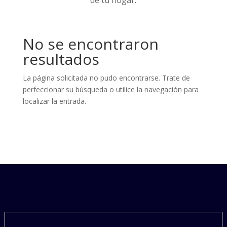
de tu hogar.
No se encontraron
resultados
La página solicitada no pudo encontrarse. Trate de
perfeccionar su búsqueda o utilice la navegación para
localizar la entrada.