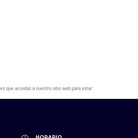
vez que accedas a nuestro sitio web para estar
HORARIO