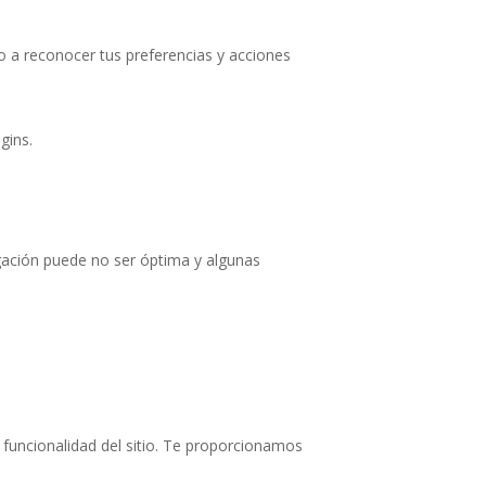
o a reconocer tus preferencias y acciones
gins.
egación puede no ser óptima y algunas
 funcionalidad del sitio. Te proporcionamos