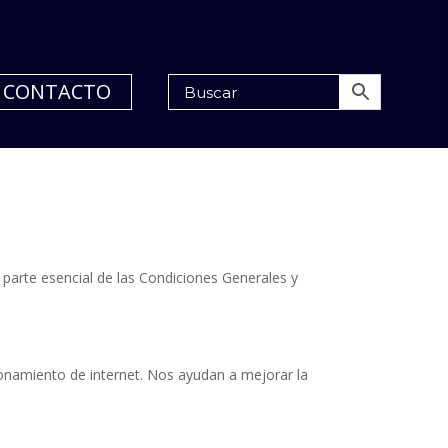
CONTACTO
s parte esencial de las Condiciones Generales y
cionamiento de internet. Nos ayudan a mejorar la