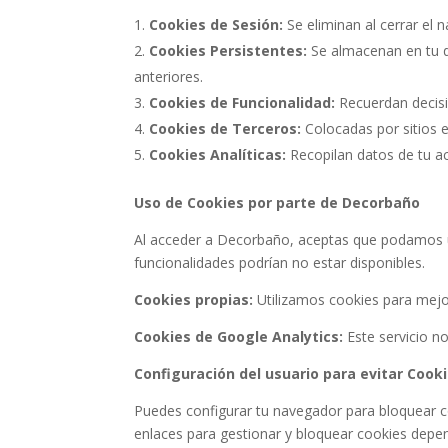
Cookies de Sesión:
Se eliminan al cerrar el 
Cookies Persistentes:
Se almacenan en tu d
anteriores.
Cookies de Funcionalidad:
Recuerdan decisi
Cookies de Terceros:
Colocadas por sitios e
Cookies Analíticas:
Recopilan datos de tu ac
Uso de Cookies por parte de Decorbaño
Al acceder a Decorbaño, aceptas que podamos uti
funcionalidades podrían no estar disponibles.
Cookies propias:
Utilizamos cookies para mejora
Cookies de Google Analytics:
Este servicio no
Configuración del usuario para evitar Cook
Puedes configurar tu navegador para bloquear co
enlaces para gestionar y bloquear cookies depe