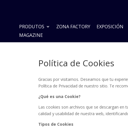
PRODUTOS
ZONA FACTORY
EXPOSICIÓN
MAGAZINE
Política de Cookies
Gracias por visitarnos. Deseamos que tu experien
Política de Privacidad de nuestro sitio. Te re
¿Qué es una Cookie?
Las cookies son archivos que se descargan en tu 
calidad y usabilidad de nuestra web, identificand
Tipos de Cookies