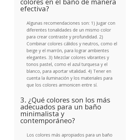
colores en el baño de manera
efectiva?
Algunas recomendaciones son: 1) Jugar con
diferentes tonalidades de un mismo color
para crear contraste y profundidad. 2)
Combinar colores cálidos y neutros, como el
beige y el marrón, para lograr ambientes
elegantes. 3) Mezclar colores vibrantes y
tonos pastel, como el azul turquesa y el
blanco, para aportar vitalidad. 4) Tener en
cuenta la iluminación y los materiales para
que los colores armonicen entre sí.
3. ¿Qué colores son los más
adecuados para un baño
minimalista y
contemporáneo?
Los colores más apropiados para un baño