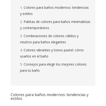
Colores para baños modernos: tendencias
y estilos
Paletas de colores para baños minimalistas
y contemporáneos
Combinaciones de colores cálidos y
neutros para baños elegantes
Colores vibrantes y tonos pastel: cómo
usarlos en el baño
Consejos para elegir los mejores colores
para tu baño
Colores para baños modernos: tendencias y
estilos