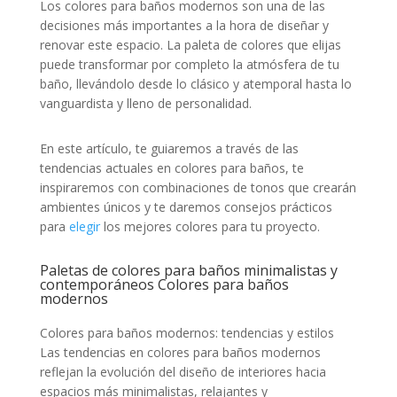
Los colores para baños modernos son una de las
decisiones más importantes a la hora de diseñar y
renovar este espacio. La paleta de colores que elijas
puede transformar por completo la atmósfera de tu
baño, llevándolo desde lo clásico y atemporal hasta lo
vanguardista y lleno de personalidad.
En este artículo, te guiaremos a través de las
tendencias actuales en colores para baños, te
inspiraremos con combinaciones de tonos que crearán
ambientes únicos y te daremos consejos prácticos
para
elegir
los mejores colores para tu proyecto.
Paletas de colores para baños minimalistas y
contemporáneos Colores para baños
modernos
Colores para baños modernos: tendencias y estilos
Las tendencias en colores para baños modernos
reflejan la evolución del diseño de interiores hacia
espacios más minimalistas, relajantes y