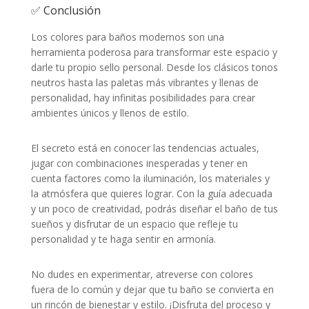
✅ Conclusión
Los colores para baños modernos son una
herramienta poderosa para transformar este espacio y
darle tu propio sello personal. Desde los clásicos tonos
neutros hasta las paletas más vibrantes y llenas de
personalidad, hay infinitas posibilidades para crear
ambientes únicos y llenos de estilo.
El secreto está en conocer las tendencias actuales,
jugar con combinaciones inesperadas y tener en
cuenta factores como la iluminación, los materiales y
la atmósfera que quieres lograr. Con la guía adecuada
y un poco de creatividad, podrás diseñar el baño de tus
sueños y disfrutar de un espacio que refleje tu
personalidad y te haga sentir en armonía.
No dudes en experimentar, atreverse con colores
fuera de lo común y dejar que tu baño se convierta en
un rincón de bienestar y estilo. ¡Disfruta del proceso y