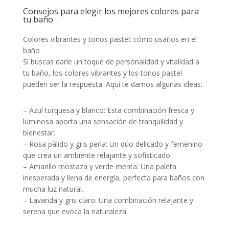
Consejos para elegir los mejores colores para
tu baño
Colores vibrantes y tonos pastel: cómo usarlos en el
baño
Si buscas darle un toque de personalidad y vitalidad a
tu baño, los colores vibrantes y los tonos pastel
pueden ser la respuesta. Aquí te damos algunas ideas:
– Azul turquesa y blanco: Esta combinación fresca y
luminosa aporta una sensación de tranquilidad y
bienestar.
– Rosa pálido y gris perla: Un dúo delicado y femenino
que crea un ambiente relajante y sofisticado.
– Amarillo mostaza y verde menta: Una paleta
inesperada y llena de energía, perfecta para baños con
mucha luz natural.
– Lavanda y gris claro: Una combinación relajante y
serena que evoca la naturaleza.