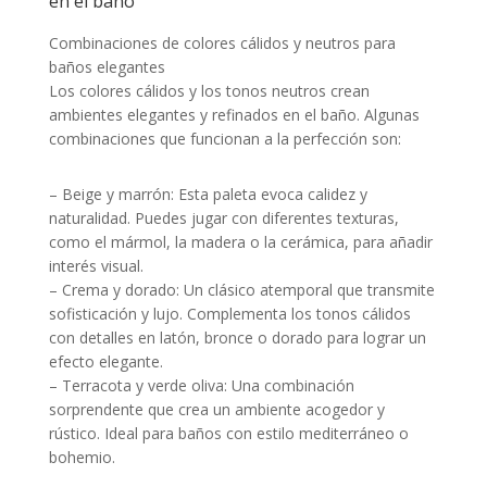
en el baño
Combinaciones de colores cálidos y neutros para
baños elegantes
Los colores cálidos y los tonos neutros crean
ambientes elegantes y refinados en el baño. Algunas
combinaciones que funcionan a la perfección son:
– Beige y marrón: Esta paleta evoca calidez y
naturalidad. Puedes jugar con diferentes texturas,
como el mármol, la madera o la cerámica, para añadir
interés visual.
– Crema y dorado: Un clásico atemporal que transmite
sofisticación y lujo. Complementa los tonos cálidos
con detalles en latón, bronce o dorado para lograr un
efecto elegante.
– Terracota y verde oliva: Una combinación
sorprendente que crea un ambiente acogedor y
rústico. Ideal para baños con estilo mediterráneo o
bohemio.