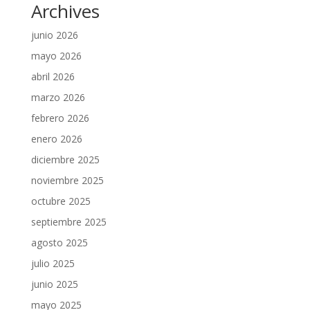
Archives
junio 2026
mayo 2026
abril 2026
marzo 2026
febrero 2026
enero 2026
diciembre 2025
noviembre 2025
octubre 2025
septiembre 2025
agosto 2025
julio 2025
junio 2025
mayo 2025