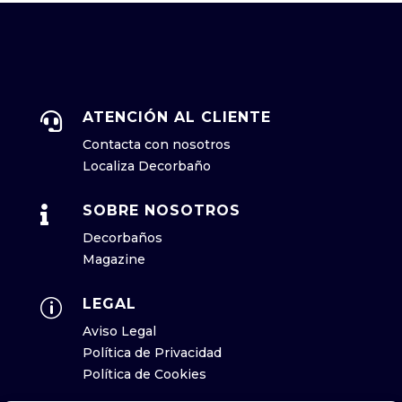
ATENCIÓN AL CLIENTE

Contacta con nosotros
Localiza Decorbaño
SOBRE NOSOTROS

Decorbaños
Magazine
LEGAL
p
Aviso Legal
Política de Privacidad
Política de Cookies