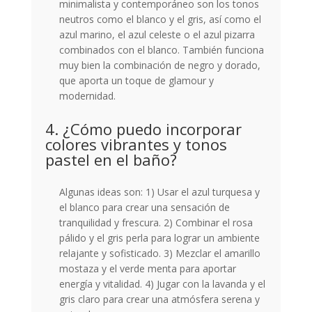
minimalista y contemporáneo son los tonos
neutros como el blanco y el gris, así como el
azul marino, el azul celeste o el azul pizarra
combinados con el blanco. También funciona
muy bien la combinación de negro y dorado,
que aporta un toque de glamour y
modernidad.
4. ¿Cómo puedo incorporar
colores vibrantes y tonos
pastel en el baño?
Algunas ideas son: 1) Usar el azul turquesa y
el blanco para crear una sensación de
tranquilidad y frescura. 2) Combinar el rosa
pálido y el gris perla para lograr un ambiente
relajante y sofisticado. 3) Mezclar el amarillo
mostaza y el verde menta para aportar
energía y vitalidad. 4) Jugar con la lavanda y el
gris claro para crear una atmósfera serena y