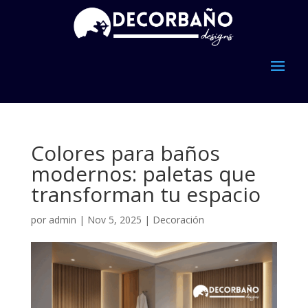
Colores para baños
modernos: paletas que
transforman tu espacio
por
admin
|
Nov 5, 2025
|
Decoración