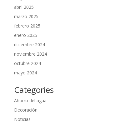
abril 2025
marzo 2025
febrero 2025
enero 2025
diciembre 2024
noviembre 2024
octubre 2024
mayo 2024
Categories
Ahorro del agua
Decoración
Noticias