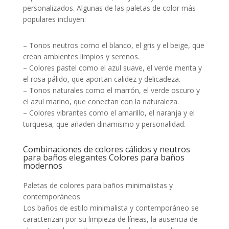
personalizados. Algunas de las paletas de color más
populares incluyen:
– Tonos neutros como el blanco, el gris y el beige, que
crean ambientes limpios y serenos.
– Colores pastel como el azul suave, el verde menta y
el rosa pálido, que aportan calidez y delicadeza.
– Tonos naturales como el marrón, el verde oscuro y
el azul marino, que conectan con la naturaleza.
– Colores vibrantes como el amarillo, el naranja y el
turquesa, que añaden dinamismo y personalidad.
Combinaciones de colores cálidos y neutros
para baños elegantes Colores para baños
modernos
Paletas de colores para baños minimalistas y
contemporáneos
Los baños de estilo minimalista y contemporáneo se
caracterizan por su limpieza de líneas, la ausencia de