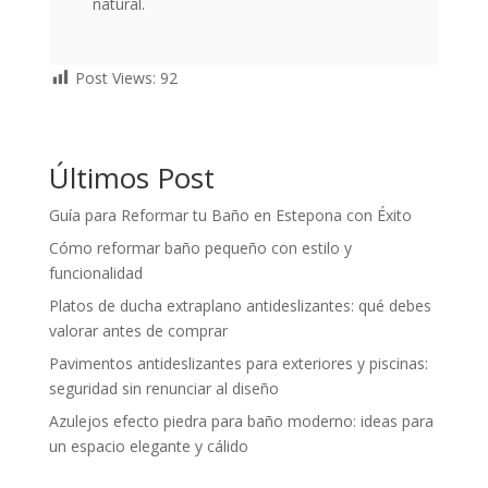
natural.
Post Views:
92
Últimos Post
Guía para Reformar tu Baño en Estepona con Éxito
Cómo reformar baño pequeño con estilo y
funcionalidad
Platos de ducha extraplano antideslizantes: qué debes
valorar antes de comprar
Pavimentos antideslizantes para exteriores y piscinas:
seguridad sin renunciar al diseño
Azulejos efecto piedra para baño moderno: ideas para
un espacio elegante y cálido