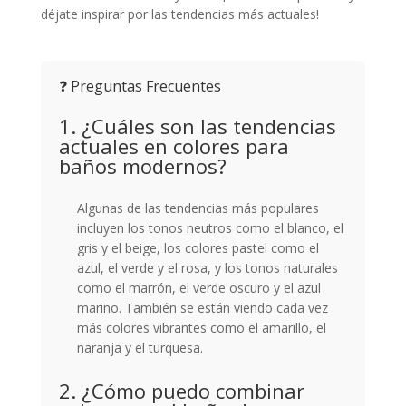
déjate inspirar por las tendencias más actuales!
❓ Preguntas Frecuentes
1. ¿Cuáles son las tendencias
actuales en colores para
baños modernos?
Algunas de las tendencias más populares
incluyen los tonos neutros como el blanco, el
gris y el beige, los colores pastel como el
azul, el verde y el rosa, y los tonos naturales
como el marrón, el verde oscuro y el azul
marino. También se están viendo cada vez
más colores vibrantes como el amarillo, el
naranja y el turquesa.
2. ¿Cómo puedo combinar