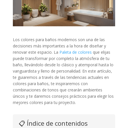
Los colores para baños modernos son una de las
decisiones más importantes a la hora de diseñar y
renovar este espacio. La
Paleta de colores
que elijas
puede transformar por completo la atmósfera de tu
baño, llevándolo desde lo clásico y atemporal hasta lo
vanguardista y lleno de personalidad. En este artículo,
te guiaremos a través de las tendencias actuales en
colores para baños, te inspiraremos con
combinaciones de tonos que crearán ambientes
únicos y te daremos consejos prácticos para elegir los
mejores colores para tu proyecto.
📋 Índice de contenidos