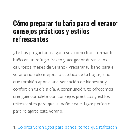
Cómo preparar tu baño para el verano:
consejos prácticos y estilos
refrescantes
¿Te has preguntado alguna vez cómo transformar tu
baño en un refugio fresco y acogedor durante los
calurosos meses de verano?
Preparar tu baño para el
verano no solo mejora la estética de tu hogar, sino
que también aporta una sensación de bienestar y
confort en tu día a día.
A continuación, te ofrecemos
una guía completa con consejos prácticos y estilos
refrescantes para que tu baño sea el lugar perfecto
para relajarte este verano.
Colores veraniegos para baños: tonos que refrescan