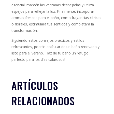
esencial; mantén las ventanas despejadas y utiliza
espejos para reflejar la luz.
Finalmente, incorporar
aromas frescos para el baño, como fragancias cítricas
o florales, estimulará tus sentidos y completará la
transformación.
Siguiendo estos consejos prácticos y estilos
refrescantes, podrás disfrutar de un baño renovado y
listo para el verano.
¡Haz de tu baño un refugio
perfecto para los días calurosos!
ARTÍCULOS
RELACIONADOS