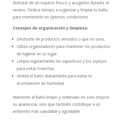
disfrutar de un espacio fresco y acogedor durante el
verano.
Dedica tiempo a organizar y limpiar tu baño
para mantenerlo en óptimas condiciones.
Consejos de organización y limpieza:
Deshazte de productos vencidos o que no uses.
Utiliza organizadores para mantener los productos
de higiene en su lugar.
Limpia regularmente las superficies y los espejos
para evitar manchas.
Ventila el baño diariamente para evitar la
acumulación de humedad.
Mantener el baño limpio y ordenado no solo mejora
su apariencia, sino que también contribuye a un
ambiente más saludable y agradable.