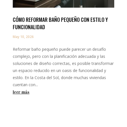
CÓMO REFORMAR BAÑO PEQUEÑO CON ESTILO Y
FUNCIONALIDAD
May 10, 2026
Reformar baño pequeño puede parecer un desafío
complejo, pero con la planificación adecuada y las
soluciones de diseño correctas, es posible transformar
un espacio reducido en un oasis de funcionalidad y
estilo. En la Costa del Sol, donde muchas viviendas
cuentan con...
leer más