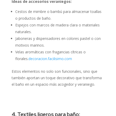
Ideas de accesorios veraniegos:
Cestos de mimbre o bambú para almacenar toallas
o productos de baño.
Espejos con marcos de madera clara o materiales
naturales.
Jaboneras y dispensadores en colores pastel o con
motivos marinos.
Velas aromáticas con fragancias cítricas o
florales.
decoracion.facilisimo.com
Estos elementos no solo son funcionales, sino que
también aportan un toque decorativo que transforma
el baño en un espacio más acogedor y veraniego.
4. Textiles ligeros para baño: