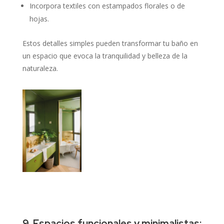
Incorpora textiles con estampados florales o de
hojas.
Estos detalles simples pueden transformar tu baño en
un espacio que evoca la tranquilidad y belleza de la
naturaleza.
9. Espacios funcionales y minimalistas: