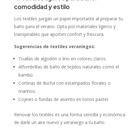
comodidad y estilo
Los textiles juegan un papel importante al preparar tu
baño para el verano.
Opta por materiales ligeros y
transpirables que aporten confort y frescura.
Sugerencias de textiles veraniegos:
Toallas de algodón o lino en colores claros.
Alfombrillas de baño de tejidos naturales como el
bambú.
Cortinas de ducha con estampados florales o
marinos.
Cojines o fundas de asiento en tonos pastel.
Renovar los textiles es una forma sencilla y económica
de darle un aire nuevo y veraniego a tu baño.