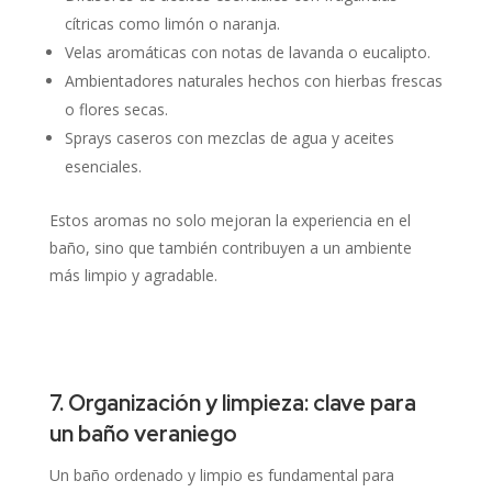
cítricas como limón o naranja.
Velas aromáticas con notas de lavanda o eucalipto.
Ambientadores naturales hechos con hierbas frescas
o flores secas.
Sprays caseros con mezclas de agua y aceites
esenciales.
Estos aromas no solo mejoran la experiencia en el
baño, sino que también contribuyen a un ambiente
más limpio y agradable.
7. Organización y limpieza: clave para
un baño veraniego
Un baño ordenado y limpio es fundamental para