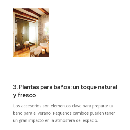
3. Plantas para baños: un toque natural
y fresco
Los accesorios son elementos clave para preparar tu
baño para el verano.
Pequeños cambios pueden tener
un gran impacto en la atmósfera del espacio.