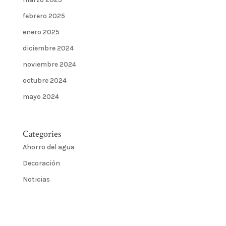
febrero 2025
enero 2025
diciembre 2024
noviembre 2024
octubre 2024
mayo 2024
Categories
Ahorro del agua
Decoración
Noticias