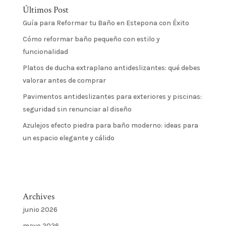
Últimos Post
Guía para Reformar tu Baño en Estepona con Éxito
Cómo reformar baño pequeño con estilo y
funcionalidad
Platos de ducha extraplano antideslizantes: qué debes
valorar antes de comprar
Pavimentos antideslizantes para exteriores y piscinas:
seguridad sin renunciar al diseño
Azulejos efecto piedra para baño moderno: ideas para
un espacio elegante y cálido
Archives
junio 2026
mayo 2026