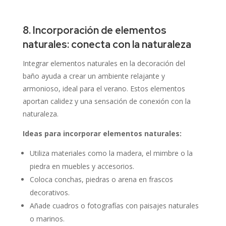
8. Incorporación de elementos
naturales: conecta con la naturaleza
Integrar elementos naturales en la decoración del
baño ayuda a crear un ambiente relajante y
armonioso, ideal para el verano.
Estos elementos
aportan calidez y una sensación de conexión con la
naturaleza.
Ideas para incorporar elementos naturales:
Utiliza materiales como la madera, el mimbre o la
piedra en muebles y accesorios.
Coloca conchas, piedras o arena en frascos
decorativos.
Añade cuadros o fotografías con paisajes naturales
o marinos.