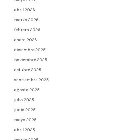
abril 2026
marzo 2026
febrero 2026
enero 2026
diciembre 2025
noviembre 2025
octubre 2025
septiembre 2025
agosto 2025
julio 2025
junio 2025
mayo 2025
abril 2025
marzo 2025