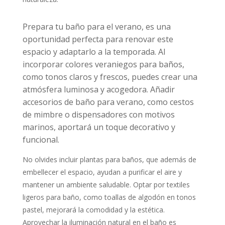
Prepara tu baño para el verano, es una
oportunidad perfecta para renovar este
espacio y adaptarlo a la temporada.
Al
incorporar colores veraniegos para baños,
como tonos claros y frescos, puedes crear una
atmósfera luminosa y acogedora.
Añadir
accesorios de baño para verano, como cestos
de mimbre o dispensadores con motivos
marinos, aportará un toque decorativo y
funcional.
No olvides incluir plantas para baños, que además de
embellecer el espacio, ayudan a purificar el aire y
mantener un ambiente saludable.
Optar por textiles
ligeros para baño, como toallas de algodón en tonos
pastel, mejorará la comodidad y la estética.
Aprovechar la iluminación natural en el baño es