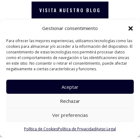
VISITA NUESTRO BLOG
Gestionar consentimiento
Para ofrecer las mejores experiencias, utilizamos tecnologías como las
cookies para almacenar y/o acceder a la información del dispositivo. El
consentimiento de estas tecnologías nos permitirá procesar datos
como el comportamiento de navegación o las identificaciones únicas
en este sitio. No consentir o retirar el consentimiento, puede afectar
negativamente a ciertas características y funciones.
Aceptar
Rechazar
Ver preferencias
Política de Cookies
Política de Privacidad
Aviso Legal