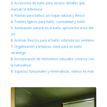
Accesorios de baño para verano: detalles que
marcan la diferencia
Plantas para baños: un toque natural y fresco
Textiles ligeros para baño: comodidad y estilo
Iluminación natural en el baño: aprovecha la luz del
sol
Aromas frescos para el baño: estimula tus sentidos
Organización y limpieza: clave para un baño
veraniego
Incorporación de elementos naturales: conecta con
la naturaleza
Espacios funcionales y minimalistas: menos es más