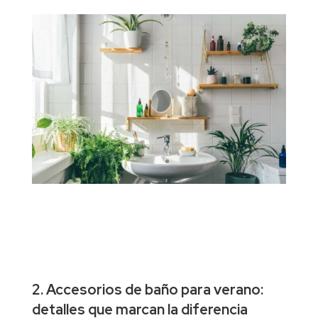
2. Accesorios de baño para verano:
detalles que marcan la diferencia