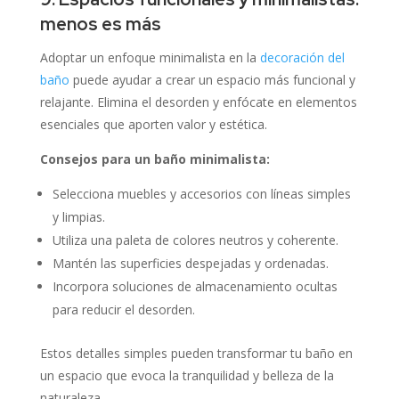
menos es más
Adoptar un enfoque minimalista en la
decoración del
baño
puede ayudar a crear un espacio más funcional y
relajante.
Elimina el desorden y enfócate en elementos
esenciales que aporten valor y estética.
Consejos para un baño minimalista:
Selecciona muebles y accesorios con líneas simples
y limpias.
Utiliza una paleta de colores neutros y coherente.
Mantén las superficies despejadas y ordenadas.
Incorpora soluciones de almacenamiento ocultas
para reducir el desorden.
Estos detalles simples pueden transformar tu baño en
un espacio que evoca la tranquilidad y belleza de la
naturaleza.