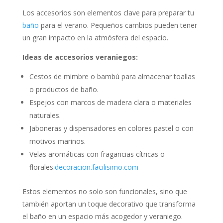
Los accesorios son elementos clave para preparar tu
baño
para el verano.
Pequeños cambios pueden tener
un gran impacto en la atmósfera del espacio.
Ideas de accesorios veraniegos:
Cestos de mimbre o bambú para almacenar toallas
o productos de baño.
Espejos con marcos de madera clara o materiales
naturales.
Jaboneras y dispensadores en colores pastel o con
motivos marinos.
Velas aromáticas con fragancias cítricas o
florales.
decoracion.facilisimo.com
Estos elementos no solo son funcionales, sino que
también aportan un toque decorativo que transforma
el baño en un espacio más acogedor y veraniego.