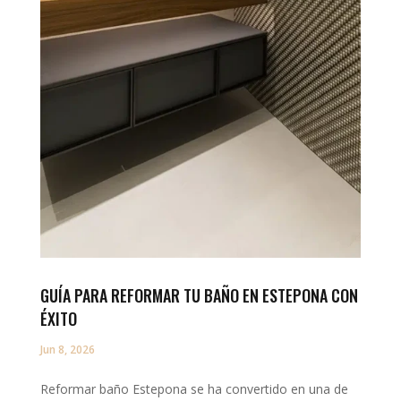
GUÍA PARA REFORMAR TU BAÑO EN ESTEPONA CON
ÉXITO
Jun 8, 2026
Reformar baño Estepona se ha convertido en una de