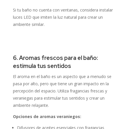
Si tu baño no cuenta con ventanas, considera instalar
luces LED que imiten la luz natural para crear un
ambiente similar.
6. Aromas frescos para el baño:
estimula tus sentidos
El aroma en el baño es un aspecto que a menudo se
pasa por alto, pero que tiene un gran impacto en la
percepción del espacio.
Utiliza fragancias frescas y
veraniegas para estimular tus sentidos y crear un
ambiente relajante.
Opciones de aromas veraniegos:
Difusores de aceites esenciales con fragancias