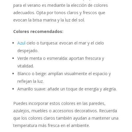
para el verano es mediante la elección de colores
adecuados.
Opta por tonos claros y frescos que
evocan la brisa marina y la luz del sol.
Colores recomendados:
Azul
cielo o turquesa: evocan el mar y el cielo
despejado.
Verde menta o esmeralda: aportan frescura y
vitalidad.
Blanco o beige: amplían visualmente el espacio y
reflejan la luz.
Amarillo suave: añade un toque de energía y alegría.
Puedes incorporar estos colores en las paredes,
azulejos, muebles o accesorios decorativos.
Recuerda
que los colores claros también ayudan a mantener una
temperatura más fresca en el ambiente.