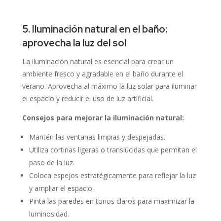
5. Iluminación natural en el baño:
aprovecha la luz del sol
La iluminación natural es esencial para crear un
ambiente fresco y agradable en el baño durante el
verano.
Aprovecha al máximo la luz solar para iluminar
el espacio y reducir el uso de luz artificial.
Consejos para mejorar la iluminación natural:
Mantén las ventanas limpias y despejadas.
Utiliza cortinas ligeras o translúcidas que permitan el
paso de la luz.
Coloca espejos estratégicamente para reflejar la luz
y ampliar el espacio.
Pinta las paredes en tonos claros para maximizar la
luminosidad.