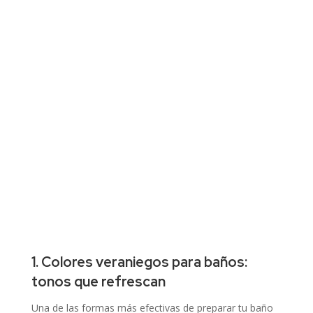
1. Colores veraniegos para baños:
tonos que refrescan
Una de las formas más efectivas de preparar tu baño