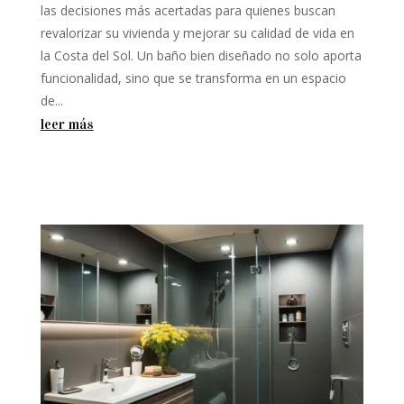
las decisiones más acertadas para quienes buscan
revalorizar su vivienda y mejorar su calidad de vida en
la Costa del Sol. Un baño bien diseñado no solo aporta
funcionalidad, sino que se transforma en un espacio
de...
leer más