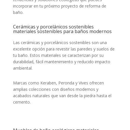
incorporar en tu próximo proyecto de reforma de
baño.
Cerámicas y porcelánicos sostenibles
materiales sostenibles para baños modernos
Las cerámicas y porcelánicos sostenibles son una
excelente opción para revestir las paredes y suelos de
tu baño. Estos materiales se caracterizan por su
durabilidad, fácil mantenimiento y reducido impacto
ambiental.
Marcas como Keraben, Peronda y Vives ofrecen
amplias colecciones con diseños modernos y
acabados naturales que van desde la piedra hasta el
cemento.