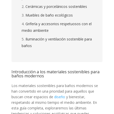
Cerámicas y porcelánicos sostenibles
Muebles de baño ecológicos
Grifería y accesorios respetuosos con el
medio ambiente
Iluminación y ventilación sostenible para
baños
Introducción a los materiales sostenibles para
baños modernos
Los materiales sostenibles para baños modernos se
han convertido en una prioridad para aquellos que
buscan crear espacios de
diseño
y bienestar,
respetando al mismo tiempo el medio ambiente. En
esta guía completa, exploraremos las últimas
tendencias y soluciones ecológicas que puedes