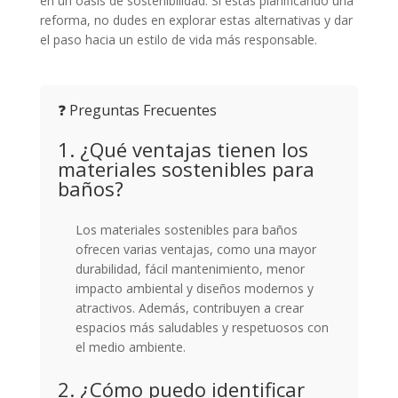
en un oasis de sostenibilidad. Si estás planificando una
reforma, no dudes en explorar estas alternativas y dar
el paso hacia un estilo de vida más responsable.
❓ Preguntas Frecuentes
1. ¿Qué ventajas tienen los
materiales sostenibles para
baños?
Los materiales sostenibles para baños
ofrecen varias ventajas, como una mayor
durabilidad, fácil mantenimiento, menor
impacto ambiental y diseños modernos y
atractivos. Además, contribuyen a crear
espacios más saludables y respetuosos con
el medio ambiente.
2. ¿Cómo puedo identificar