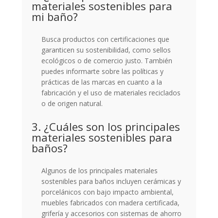
materiales sostenibles para
mi baño?
Busca productos con certificaciones que
garanticen su sostenibilidad, como sellos
ecológicos o de comercio justo. También
puedes informarte sobre las políticas y
prácticas de las marcas en cuanto a la
fabricación y el uso de materiales reciclados
o de origen natural.
3. ¿Cuáles son los principales
materiales sostenibles para
baños?
Algunos de los principales materiales
sostenibles para baños incluyen cerámicas y
porcelánicos con bajo impacto ambiental,
muebles fabricados con madera certificada,
grifería y accesorios con sistemas de ahorro