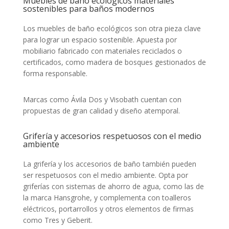
Muebles de baño ecológicos materiales
sostenibles para baños modernos
Los muebles de baño ecológicos son otra pieza clave
para lograr un espacio sostenible. Apuesta por
mobiliario fabricado con materiales reciclados o
certificados, como madera de bosques gestionados de
forma responsable.
Marcas como Ávila Dos y Visobath cuentan con
propuestas de gran calidad y diseño atemporal.
Grifería y accesorios respetuosos con el medio
ambiente
La grifería y los accesorios de baño también pueden
ser respetuosos con el medio ambiente. Opta por
griferías con sistemas de ahorro de agua, como las de
la marca Hansgrohe, y complementa con toalleros
eléctricos, portarrollos y otros elementos de firmas
como Tres y Geberit.