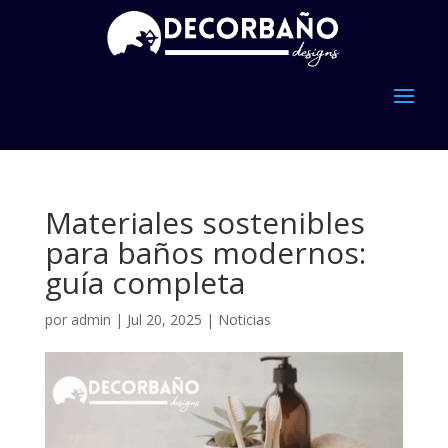
Materiales sostenibles
para baños modernos:
guía completa
por
admin
|
Jul 20, 2025
|
Noticias