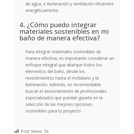
de agua, e iluminación y ventilación eficientes
energéticamente.
4. ¿Cómo puedo integrar
materiales sostenibles en mi
baño de manera efectiva?
Para integrar materiales sostenibles de
manera efectiva, es importante considerar un
enfoque integral que abarque todos los
elementos del baño, desde los
revestimientos hasta el mobiliario y la
iluminación. Además, es recomendable
buscar el asesoramiento de profesionales
especializados que puedan guiarte en la
selección de las mejores opciones
sostenibles para tu proyecto.
Post Views:
56