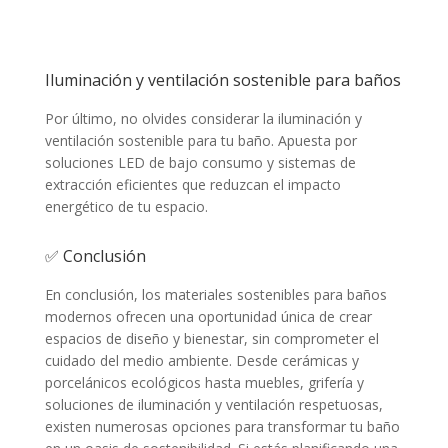
Iluminación y ventilación sostenible para baños
Por último, no olvides considerar la iluminación y
ventilación sostenible para tu baño. Apuesta por
soluciones LED de bajo consumo y sistemas de
extracción eficientes que reduzcan el impacto
energético de tu espacio.
✅ Conclusión
En conclusión, los materiales sostenibles para baños
modernos ofrecen una oportunidad única de crear
espacios de diseño y bienestar, sin comprometer el
cuidado del medio ambiente. Desde cerámicas y
porcelánicos ecológicos hasta muebles, grifería y
soluciones de iluminación y ventilación respetuosas,
existen numerosas opciones para transformar tu baño