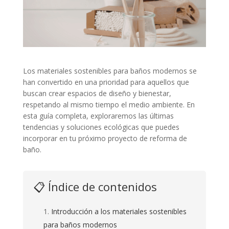
Los materiales sostenibles para baños modernos se
han convertido en una prioridad para aquellos que
buscan crear espacios de diseño y bienestar,
respetando al mismo tiempo el medio ambiente. En
esta guía completa, exploraremos las últimas
tendencias y soluciones ecológicas que puedes
incorporar en tu próximo proyecto de reforma de
baño.
📋 Índice de contenidos
Introducción a los materiales sostenibles
para baños modernos