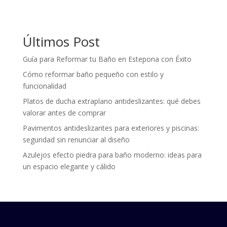
Últimos Post
Guía para Reformar tu Baño en Estepona con Éxito
Cómo reformar baño pequeño con estilo y
funcionalidad
Platos de ducha extraplano antideslizantes: qué debes
valorar antes de comprar
Pavimentos antideslizantes para exteriores y piscinas:
seguridad sin renunciar al diseño
Azulejos efecto piedra para baño moderno: ideas para
un espacio elegante y cálido