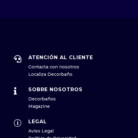
ATENCIÓN AL CLIENTE

Contacta con nosotros
Localiza Decorbaño
SOBRE NOSOTROS

Decorbaños
Magazine
LEGAL
p
Aviso Legal